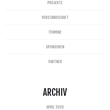
PROJEKTE
VORSTANDSCHAFT
TERMINE
SPONSOREN
PARTNER
ARCHIV
APRIL 2026