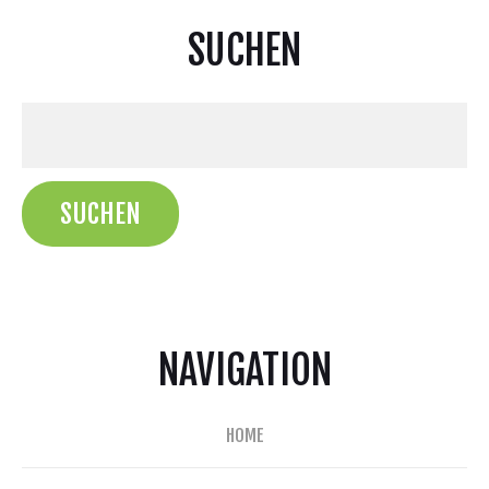
SUCHEN
NAVIGATION
HOME