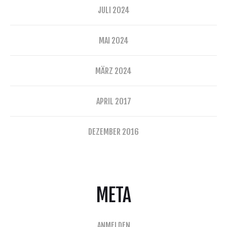
JULI 2024
MAI 2024
MÄRZ 2024
APRIL 2017
DEZEMBER 2016
META
ANMELDEN