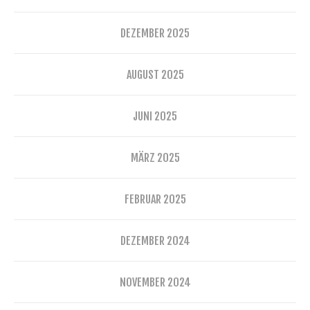
DEZEMBER 2025
AUGUST 2025
JUNI 2025
MÄRZ 2025
FEBRUAR 2025
DEZEMBER 2024
NOVEMBER 2024