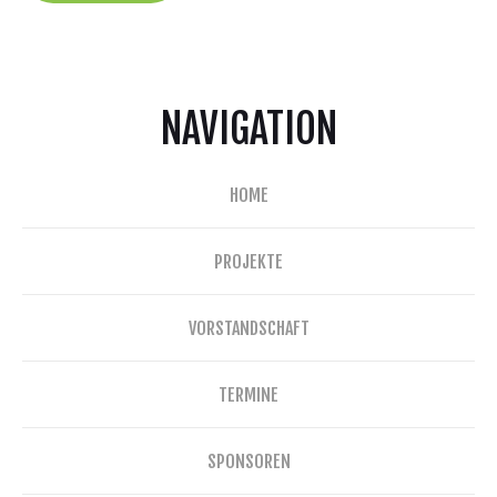
NAVIGATION
HOME
PROJEKTE
VORSTANDSCHAFT
TERMINE
SPONSOREN