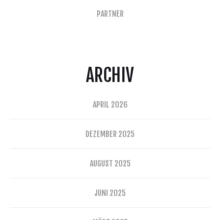
PARTNER
ARCHIV
APRIL 2026
DEZEMBER 2025
AUGUST 2025
JUNI 2025