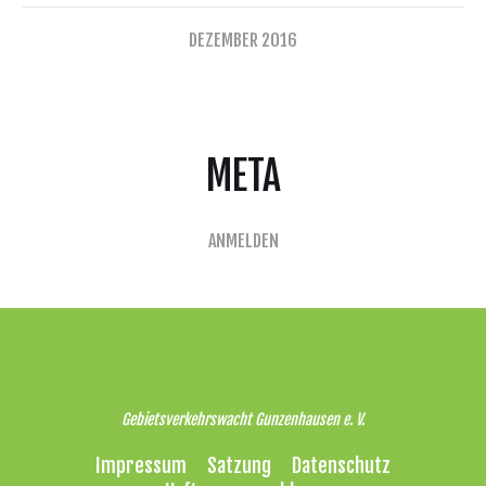
DEZEMBER 2016
META
ANMELDEN
Gebietsverkehrswacht Gunzenhausen e. V.
Impressum
Satzung
Datenschutz