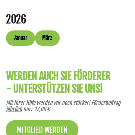
2026
Januar
März
WERDEN AUCH SIE FÖRDERER
- UNTERSTÜTZEN SIE UNS!
Mit Ihrer Hilfe werden wir noch stärker! Förderbeitrag
jährlich
nur: 12,00 €
MITGLIED WERDEN