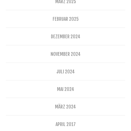
MÄRZ 2025
FEBRUAR 2025
DEZEMBER 2024
NOVEMBER 2024
JULI 2024
MAI 2024
MÄRZ 2024
APRIL 2017