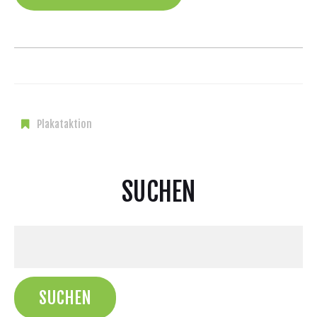
Plakataktion
SUCHEN