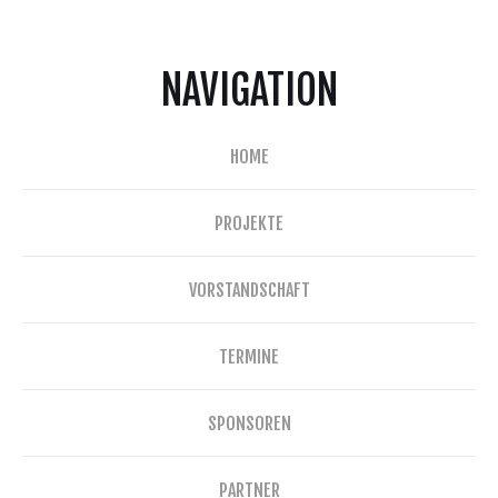
NAVIGATION
HOME
PROJEKTE
VORSTANDSCHAFT
TERMINE
SPONSOREN
PARTNER