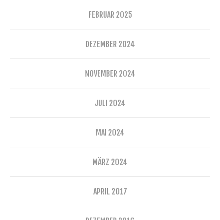
FEBRUAR 2025
DEZEMBER 2024
NOVEMBER 2024
JULI 2024
MAI 2024
MÄRZ 2024
APRIL 2017