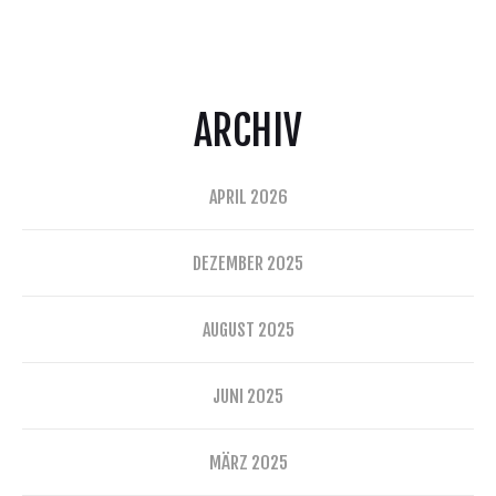
ARCHIV
APRIL 2026
DEZEMBER 2025
AUGUST 2025
JUNI 2025
MÄRZ 2025