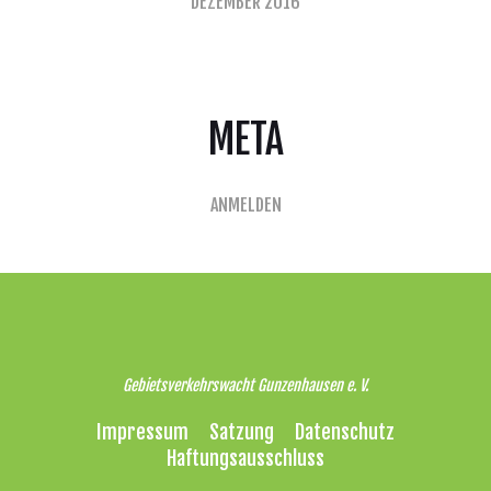
DEZEMBER 2016
META
ANMELDEN
Gebietsverkehrswacht Gunzenhausen e. V.
Impressum
Satzung
Datenschutz
Haftungsausschluss