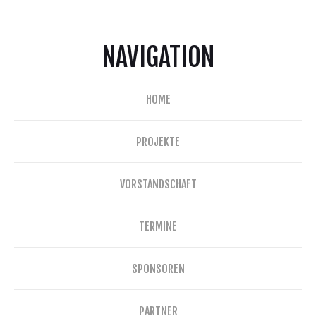
NAVIGATION
HOME
PROJEKTE
VORSTANDSCHAFT
TERMINE
SPONSOREN
PARTNER