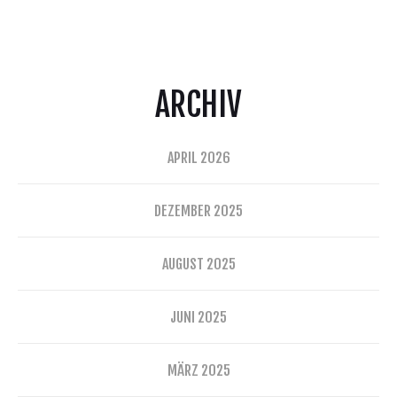
ARCHIV
APRIL 2026
DEZEMBER 2025
AUGUST 2025
JUNI 2025
MÄRZ 2025