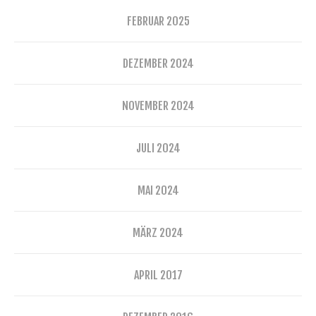
FEBRUAR 2025
DEZEMBER 2024
NOVEMBER 2024
JULI 2024
MAI 2024
MÄRZ 2024
APRIL 2017