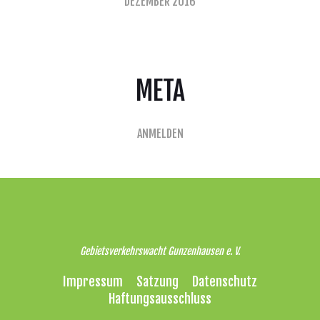
DEZEMBER 2016
META
ANMELDEN
Gebietsverkehrswacht Gunzenhausen e. V.
Impressum
Satzung
Datenschutz
Haftungsausschluss