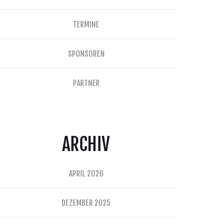
TERMINE
SPONSOREN
PARTNER
ARCHIV
APRIL 2026
DEZEMBER 2025