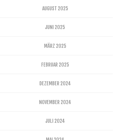
AUGUST 2025
JUNI 2025
MÄRZ 2025
FEBRUAR 2025
DEZEMBER 2024
NOVEMBER 2024
JULI 2024
MAI 2024