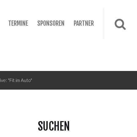
TERMINE
SPONSOREN
PARTNER
ve: "Fit im Auto"
SUCHEN