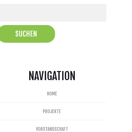
NAVIGATION
HOME
PROJEKTE
VORSTANDSCHAFT