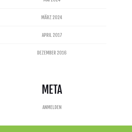
MÄRZ 2024
APRIL 2017
DEZEMBER 2016
META
ANMELDEN