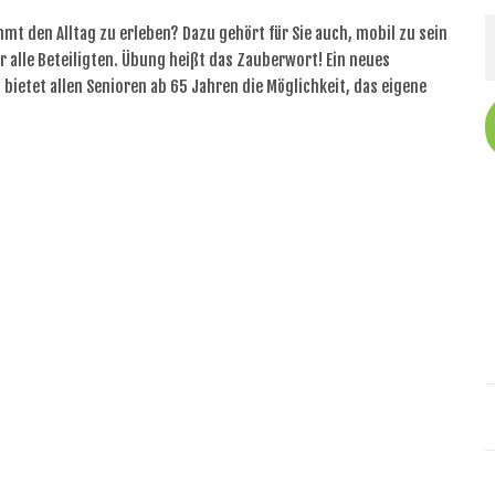
mmt den Alltag zu erleben? Dazu gehört für Sie auch, mobil zu sein
 alle Beteiligten. Übung heißt das Zauberwort! Ein neues
ietet allen Senioren ab 65 Jahren die Möglichkeit, das eigene