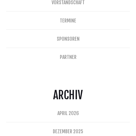
VORSTANDSCHAFT
TERMINE
SPONSOREN
PARTNER
ARCHIV
APRIL 2026
DEZEMBER 2025