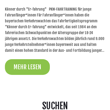
Könner durch "Er-fahrung" PKW-FAHRTRAINING für junge
Fahranfänger*innen Für Fahranfänger*innen haben die
bayerischen Verkehrswachten das Fahrfertigkeitsprogramm
"Könner durch Er-fahrung" entwickelt, das seit 1984 an den
fahrerischen Schwachpunkten der Altersgruppe der 18-24
jährigen ansetzt. Die Verkehrswachten bilden jährlich rund 9.000
junge Verkehrsteilnehmer*innen bayernweit aus und halten
damit einen hohen Standard in der Aus- und Fortbildung junger…
MEHR LESEN
SUCHEN