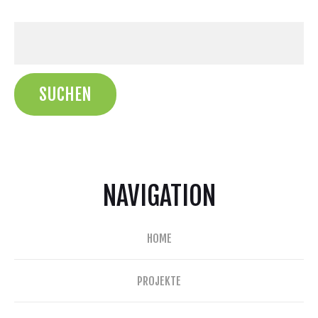
NAVIGATION
HOME
PROJEKTE