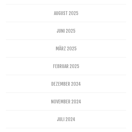
AUGUST 2025
JUNI 2025
MÄRZ 2025
FEBRUAR 2025
DEZEMBER 2024
NOVEMBER 2024
JULI 2024