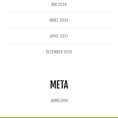
MAI 2024
MÄRZ 2024
APRIL 2017
DEZEMBER 2016
META
ANMELDEN