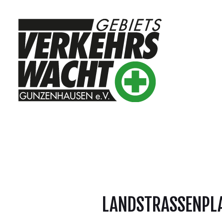
LANDSTRASSENPLA