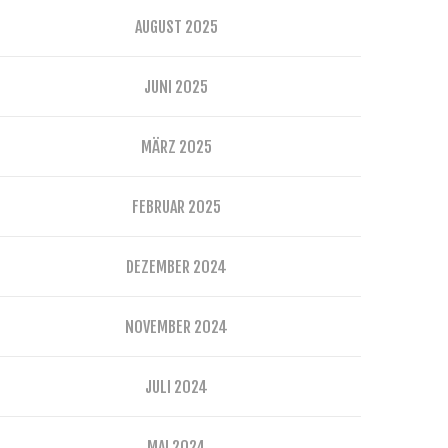
AUGUST 2025
JUNI 2025
MÄRZ 2025
FEBRUAR 2025
DEZEMBER 2024
NOVEMBER 2024
JULI 2024
MAI 2024