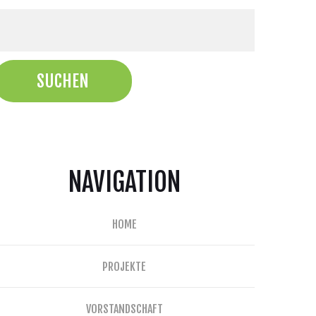
NAVIGATION
HOME
PROJEKTE
VORSTANDSCHAFT