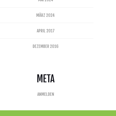
MÄRZ 2024
APRIL 2017
DEZEMBER 2016
META
ANMELDEN