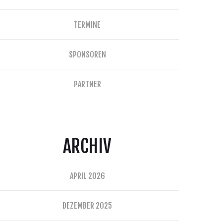
TERMINE
SPONSOREN
PARTNER
ARCHIV
APRIL 2026
DEZEMBER 2025