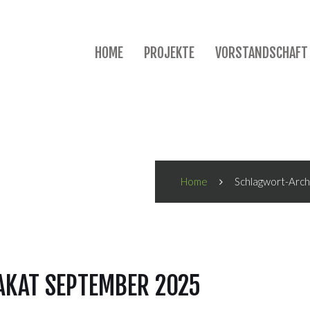
HOME
PROJEKTE
VORSTANDSCHAFT
Home
Schlagwort-Arch
KAT SEPTEMBER 2025