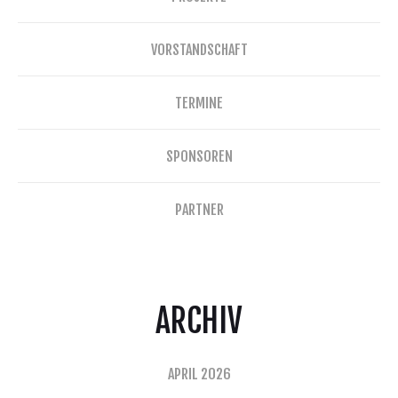
VORSTANDSCHAFT
TERMINE
SPONSOREN
PARTNER
ARCHIV
APRIL 2026