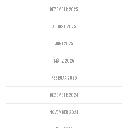
DEZEMBER 2025
AUGUST 2025
JUNI 2025
MÄRZ 2025
FEBRUAR 2025
DEZEMBER 2024
NOVEMBER 2024