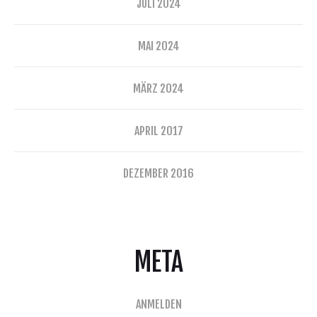
JULI 2024
MAI 2024
MÄRZ 2024
APRIL 2017
DEZEMBER 2016
META
ANMELDEN