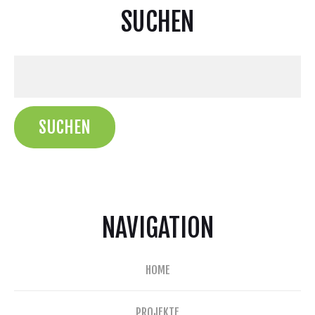
SUCHEN
NAVIGATION
HOME
PROJEKTE