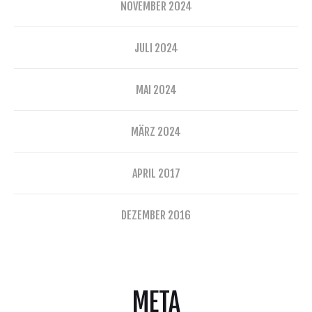
NOVEMBER 2024
JULI 2024
MAI 2024
MÄRZ 2024
APRIL 2017
DEZEMBER 2016
META