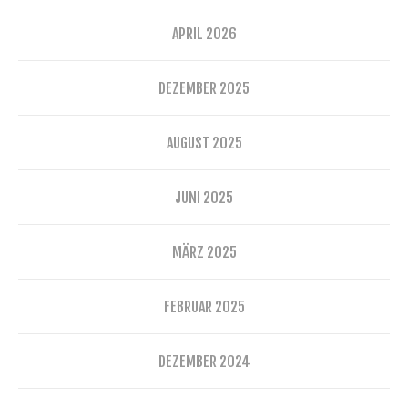
APRIL 2026
DEZEMBER 2025
AUGUST 2025
JUNI 2025
MÄRZ 2025
FEBRUAR 2025
DEZEMBER 2024