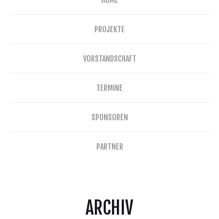
PROJEKTE
VORSTANDSCHAFT
TERMINE
SPONSOREN
PARTNER
ARCHIV