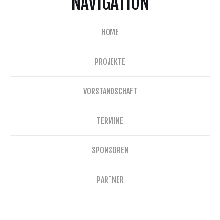
NAVIGATION
HOME
PROJEKTE
VORSTANDSCHAFT
TERMINE
SPONSOREN
PARTNER