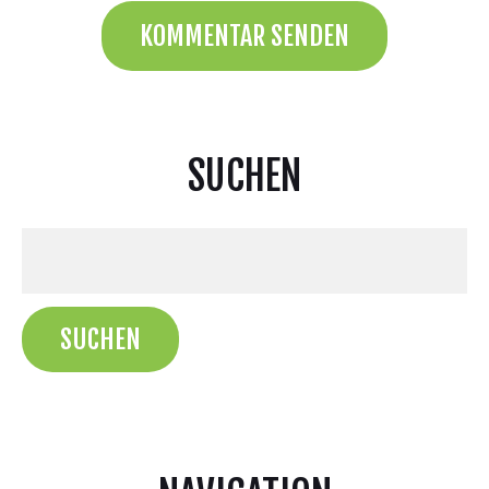
SUCHEN