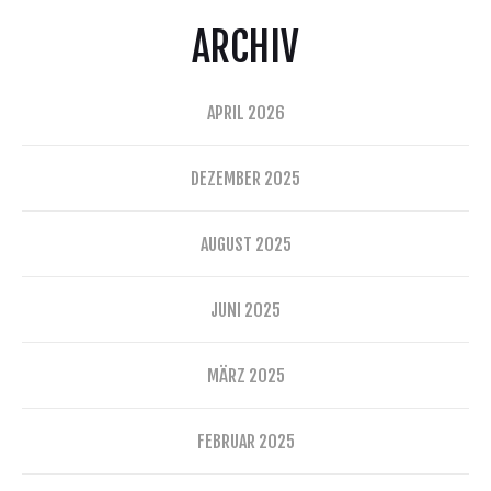
ARCHIV
APRIL 2026
DEZEMBER 2025
AUGUST 2025
JUNI 2025
MÄRZ 2025
FEBRUAR 2025