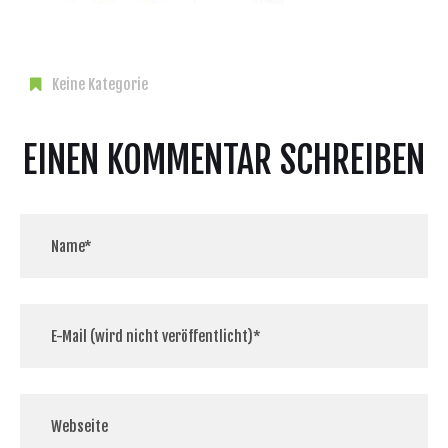
Keine Kategorie
EINEN KOMMENTAR SCHREIBEN