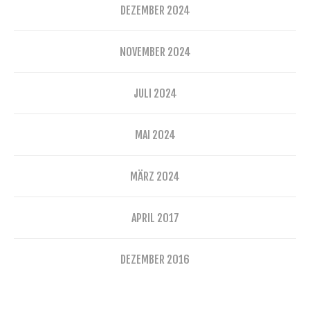
DEZEMBER 2024
NOVEMBER 2024
JULI 2024
MAI 2024
MÄRZ 2024
APRIL 2017
DEZEMBER 2016