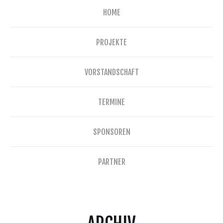
HOME
PROJEKTE
VORSTANDSCHAFT
TERMINE
SPONSOREN
PARTNER