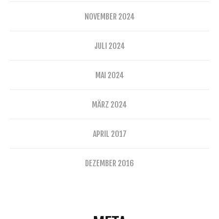
NOVEMBER 2024
JULI 2024
MAI 2024
MÄRZ 2024
APRIL 2017
DEZEMBER 2016