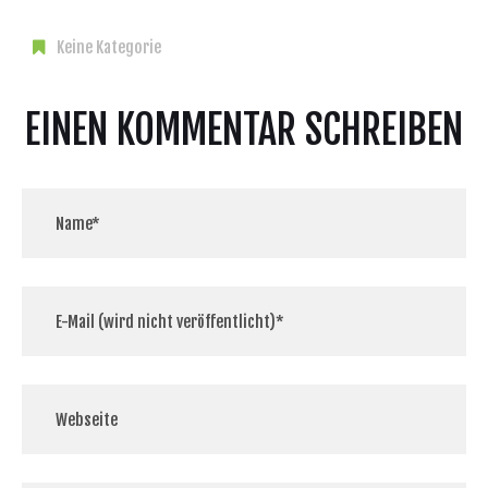
Keine Kategorie
EINEN KOMMENTAR SCHREIBEN