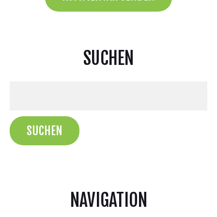
SUCHEN
NAVIGATION