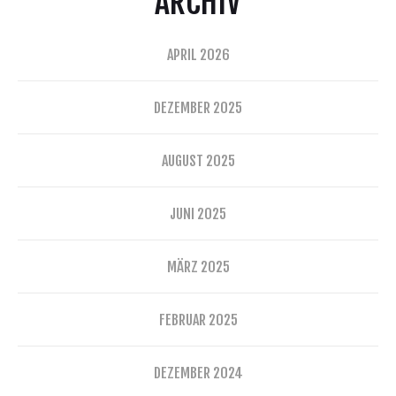
ARCHIV
APRIL 2026
DEZEMBER 2025
AUGUST 2025
JUNI 2025
MÄRZ 2025
FEBRUAR 2025
DEZEMBER 2024