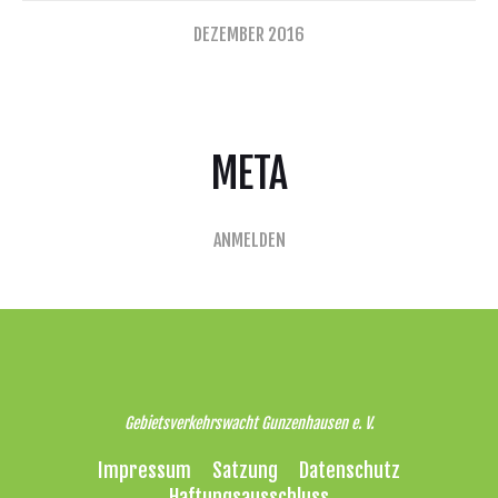
DEZEMBER 2016
META
ANMELDEN
Gebietsverkehrswacht Gunzenhausen e. V.
Impressum
Satzung
Datenschutz
Haftungsausschluss