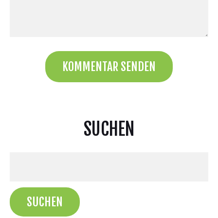
SUCHEN