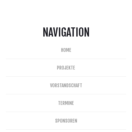
NAVIGATION
HOME
PROJEKTE
VORSTANDSCHAFT
TERMINE
SPONSOREN