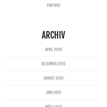
PARTNER
ARCHIV
APRIL 2026
DEZEMBER 2025
AUGUST 2025
JUNI 2025
MÄRZ 2025