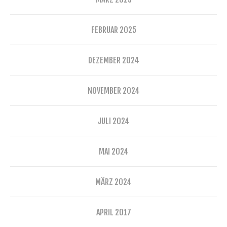
FEBRUAR 2025
DEZEMBER 2024
NOVEMBER 2024
JULI 2024
MAI 2024
MÄRZ 2024
APRIL 2017