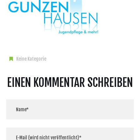
Keine Kategorie
EINEN KOMMENTAR SCHREIBEN