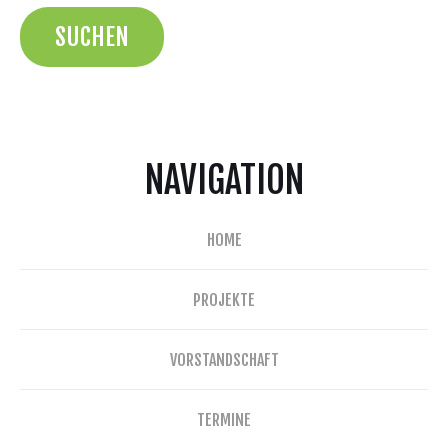
NAVIGATION
HOME
PROJEKTE
VORSTANDSCHAFT
TERMINE