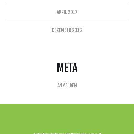
APRIL 2017
DEZEMBER 2016
META
ANMELDEN