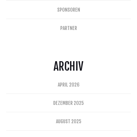
SPONSOREN
PARTNER
ARCHIV
APRIL 2026
DEZEMBER 2025
AUGUST 2025