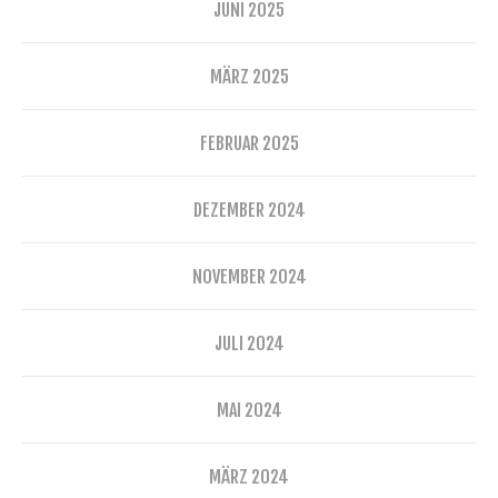
JUNI 2025
MÄRZ 2025
FEBRUAR 2025
DEZEMBER 2024
NOVEMBER 2024
JULI 2024
MAI 2024
MÄRZ 2024